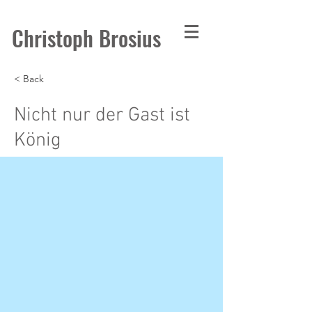
Christoph Brosius
< Back
Nicht nur der Gast ist
König