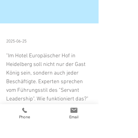
2025-06-25
"Im Hotel Europäischer Hof in
Heidelberg soll nicht nur der Gast
König sein, sondern auch jeder
Beschäftigte. Experten sprechen
vom Führungsstil des "Servant
Leadership". Wie funktioniert das?"
Phone
Email
Previous
Next