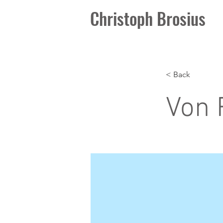
Christoph Brosius
< Back
Von 